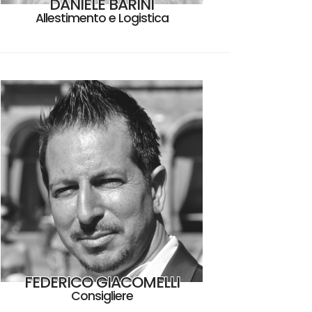
DANIELE BARINI
Allestimento e Logistica
FEDERICO GIACOMELLI
Consigliere