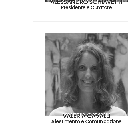
ALESSANDRO SCHIAVETTI
Presidente e Curatore
VALERIA CAVALLI
Allestimento e Comunicazione