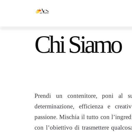
Chi Siamo
Prendi un contenitore, poni al su
determinazione, efficienza e creati
passione. Mischia il tutto con l’ingred
con l’obiettivo di trasmettere qualcos