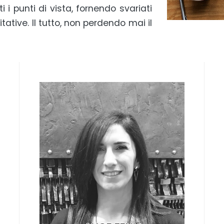
i i punti di vista, fornendo svariati
ative. Il tutto, non perdendo mai il