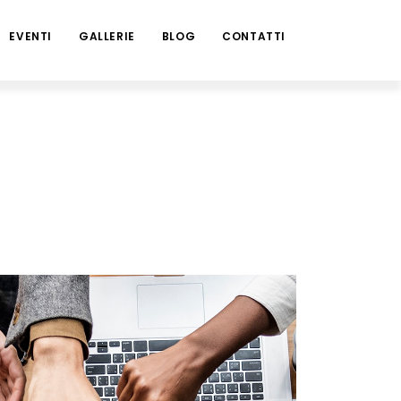
EVENTI
GALLERIE
BLOG
CONTATTI