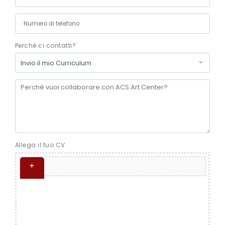
Numero di telefono
Perché ci contatti?
Perché vuoi collaborare con ACS Art Center?
Allega il tuo CV