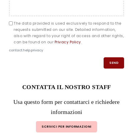
The data provided is used exclusively to respond to the
requests submitted on our site. Detailed information,
also with regard to your right of access and other rights,
can be found on our
Privacy Policy
.
contact.help.privacy
SEND
CONTATTA IL NOSTRO STAFF
Usa questo form per contattarci e richiedere
informazioni
SCRIVICI PER INFORMAZIONI