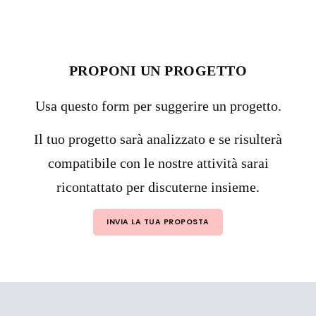
PROPONI UN PROGETTO
Usa questo form per suggerire un progetto.
Il tuo progetto sarà analizzato e se risulterà
compatibile con le nostre attività sarai
ricontattato per discuterne insieme.
INVIA LA TUA PROPOSTA