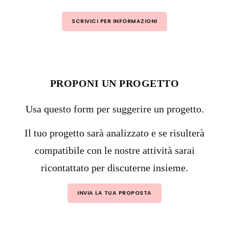
SCRIVICI PER INFORMAZIONI
PROPONI UN PROGETTO
Usa questo form per suggerire un progetto.
Il tuo progetto sarà analizzato e se risulterà
compatibile con le nostre attività sarai
ricontattato per discuterne insieme.
INVIA LA TUA PROPOSTA