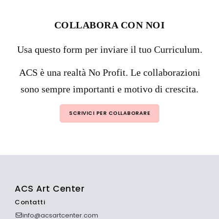
COLLABORA CON NOI
Usa questo form per inviare il tuo Curriculum.
ACS è una realtà No Profit. Le collaborazioni
sono sempre importanti e motivo di crescita.
SCRIVICI PER COLLABORARE
ACS Art Center
Contatti
info@acsartcenter.com